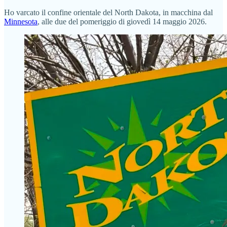
Ho varcato il confine orientale del North Dakota, in macchina dal
Minnesota
, alle due del pomeriggio di giovedì 14 maggio 2026.