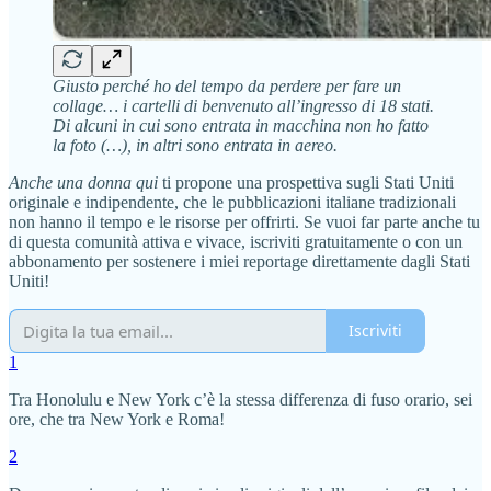
Giusto perché ho del tempo da perdere per fare un
collage… i cartelli di benvenuto all’ingresso di 18 stati.
Di alcuni in cui sono entrata in macchina non ho fatto
la foto (…), in altri sono entrata in aereo.
Anche una donna qui
ti propone una prospettiva sugli Stati Uniti
originale e indipendente, che le pubblicazioni italiane tradizionali
non hanno il tempo e le risorse per offrirti. Se vuoi far parte anche tu
di questa comunità attiva e vivace, iscriviti gratuitamente o con un
abbonamento per sostenere i miei reportage direttamente dagli Stati
Uniti!
Iscriviti
1
Tra Honolulu e New York c’è la stessa differenza di fuso orario, sei
ore, che tra New York e Roma!
2