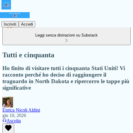
Iscriviti
Accedi
Leggi senza distrazioni su Substack
Tutti e cinquanta
Ho finito di visitare tutti i cinquanta Stati Uniti! Vi
racconto perché ho deciso di raggiungere il
traguardo in North Dakota e ripercorro le tappe più
significative
Enrica Nicoli Aldini
giu 10, 2026
Ascolta