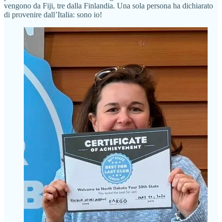
vengono da Fiji, tre dalla Finlandia. Una sola persona ha dichiarato
di provenire dall’Italia: sono io!