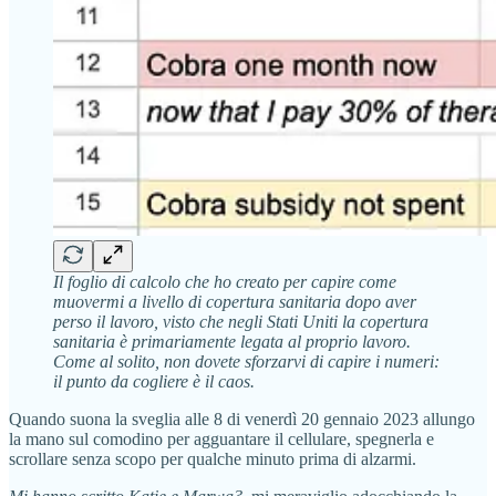
Il foglio di calcolo che ho creato per capire come
muovermi a livello di copertura sanitaria dopo aver
perso il lavoro, visto che negli Stati Uniti la copertura
sanitaria è primariamente legata al proprio lavoro.
Come al solito, non dovete sforzarvi di capire i numeri:
il punto da cogliere è il caos.
Quando suona la sveglia alle 8 di venerdì 20 gennaio 2023 allungo
la mano sul comodino per agguantare il cellulare, spegnerla e
scrollare senza scopo per qualche minuto prima di alzarmi.