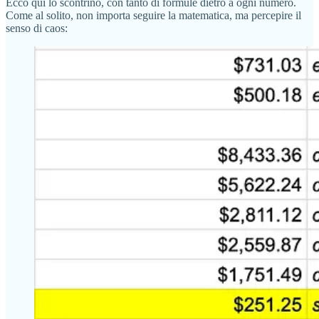
Ecco qui lo scontrino, con tanto di formule dietro a ogni numero.
Come al solito, non importa seguire la matematica, ma percepire il
senso di caos: