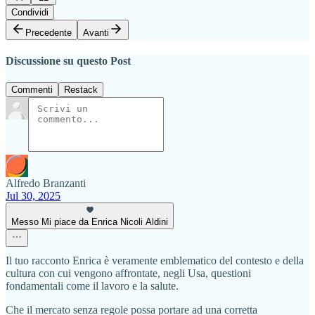
Condividi
Precedente
Avanti
Discussione su questo Post
Commenti
Restack
Alfredo Branzanti
Jul 30, 2025
Messo Mi piace da Enrica Nicoli Aldini
Il tuo racconto Enrica è veramente emblematico del contesto e della
cultura con cui vengono affrontate, negli Usa, questioni
fondamentali come il lavoro e la salute.
Che il mercato senza regole possa portare ad una corretta