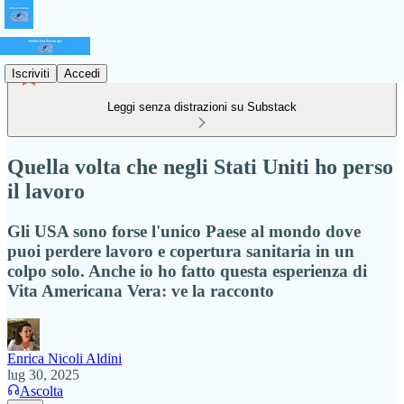
Iscriviti
Accedi
Leggi senza distrazioni su Substack
Quella volta che negli Stati Uniti ho perso
il lavoro
Gli USA sono forse l'unico Paese al mondo dove
puoi perdere lavoro e copertura sanitaria in un
colpo solo. Anche io ho fatto questa esperienza di
Vita Americana Vera: ve la racconto
Enrica Nicoli Aldini
lug 30, 2025
Ascolta