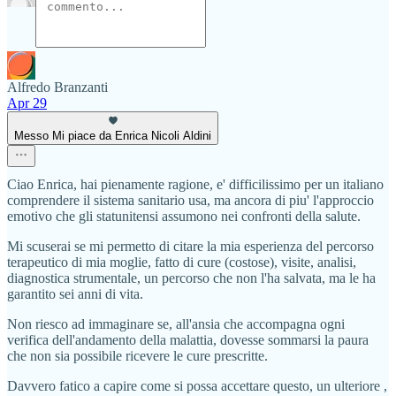
Alfredo Branzanti
Apr 29
Messo Mi piace da Enrica Nicoli Aldini
Ciao Enrica, hai pienamente ragione, e' difficilissimo per un italiano
comprendere il sistema sanitario usa, ma ancora di piu' l'approccio
emotivo che gli statunitensi assumono nei confronti della salute.
Mi scuserai se mi permetto di citare la mia esperienza del percorso
terapeutico di mia moglie, fatto di cure (costose), visite, analisi,
diagnostica strumentale, un percorso che non l'ha salvata, ma le ha
garantito sei anni di vita.
Non riesco ad immaginare se, all'ansia che accompagna ogni
verifica dell'andamento della malattia, dovesse sommarsi la paura
che non sia possibile ricevere le cure prescritte.
Davvero fatico a capire come si possa accettare questo, un ulteriore ,