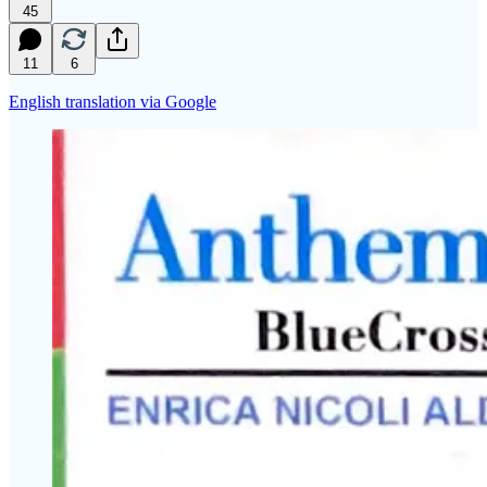
45
11
6
English translation via Google