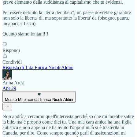
grave elemento della sudditanza al capitalismo che tu evidenzi.
Per essere definito la "terra dei liberi", un paese dovrebbe garantire
non solo la liberta' di, ma soprattutto la liberta' da (bisogno, paura,
incapacita' fisica).
Quanto siamo lontani!!!
Rispondi
Condividi
Risposta di 1 da Enrica Nicoli Aldini
Anna Aresi
Apr 29
Messo Mi piace da Enrica Nicoli Aldini
Non andrò a cercarmi quell'intervista perché so che mi farebbe salire
la bile, ma è proprio come dici tu. Una mia cara amica ha una figlia
autistica e non appena ne ha avuto l'opportunità si è trasferita in
Canada, per dire. Come sempre quando parli di assicurazioni mi