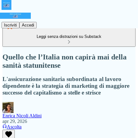
Iscriviti
Accedi
Leggi senza distrazioni su Substack
Quello che l’Italia non capirà mai della
sanità statunitense
L'assicurazione sanitaria subordinata al lavoro
dipendente è la strategia di marketing di maggiore
successo del capitalismo a stelle e strisce
Enrica Nicoli Aldini
apr 29, 2026
Ascolta