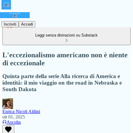
Iscriviti
Accedi
Leggi senza distrazioni su Substack
L'eccezionalismo americano non è niente
di eccezionale
Quinta parte della serie Alla ricerca di America e
identità: il mio viaggio on the road in Nebraska e
South Dakota
Enrica Nicoli Aldini
ott 01, 2025
Ascolta