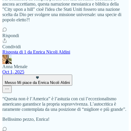
ancora accettiamo, questa narrazione messianica e bliblica della
"City upon a hill" cioè l'idea che Stati Uniti fossero una nazione
scelta da Dio per svolgere una missione universale: una specie di
popolo eletto?!
Rispondi
Condividi
Risposta di 1 da Enrica Nicoli Aldini
Anna Menale
Oct 1, 2025
Messo Mi piace da Enrica Nicoli Aldini
“Questa non è l’America” è l’astuzia con cui l’eccezionalismo
americano garantisce la propria sopravvivenza. L’autocritica è
raramente contemplata da una posizione di “migliore e più grande”.
Bellissimo pezzo, Enrica!