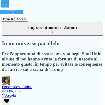
Iscriviti
Accedi
Leggi senza distrazioni su Substack
In un universo parallelo
Per l’opportunità di creare una vita negli Stati Uniti,
alcunə di noi hanno avuto la fortuna di nascere al
momento giusto, in tempo per evitare le conseguenze
dell'arrivo sulla scena di Trump
Enrica Nicoli Aldini
mag 06, 2026
Ascolta