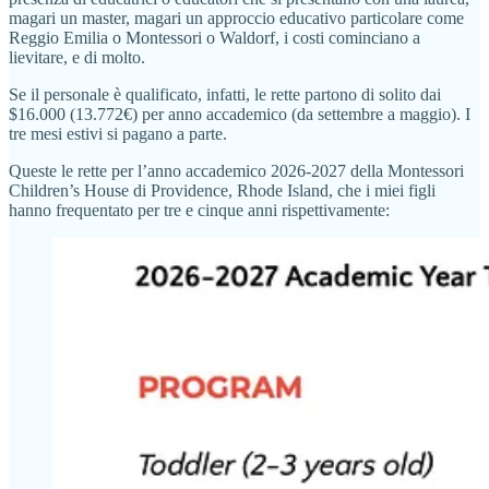
magari un master, magari un approccio educativo particolare come
Reggio Emilia o Montessori o Waldorf, i costi cominciano a
lievitare, e di molto.
Se il personale è qualificato, infatti, le rette partono di solito dai
$16.000 (13.772€) per anno accademico (da settembre a maggio). I
tre mesi estivi si pagano a parte.
Queste le rette per l’anno accademico 2026-2027 della Montessori
Children’s House di Providence, Rhode Island, che i miei figli
hanno frequentato per tre e cinque anni rispettivamente: