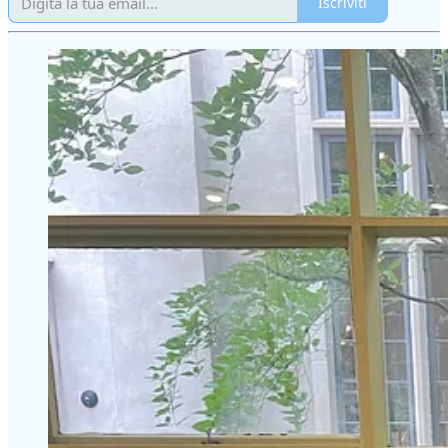
Iscriviti