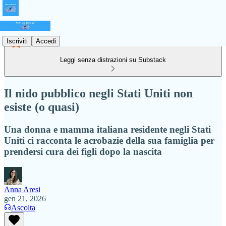
Iscriviti
Accedi
Leggi senza distrazioni su Substack
Il nido pubblico negli Stati Uniti non
esiste (o quasi)
Una donna e mamma italiana residente negli Stati
Uniti ci racconta le acrobazie della sua famiglia per
prendersi cura dei figli dopo la nascita
Anna Aresi
gen 21, 2026
Ascolta