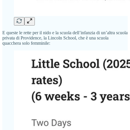
E queste le rette per il nido e la scuola dell’infanzia di un’altra scuola
privata di Providence, la Lincoln School, che è una scuola
quacchera solo femminile: