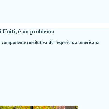
i Uniti, è un problema
na componente costitutiva dell'esperienza americana