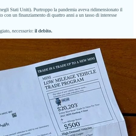
negli Stati Uniti). Purtroppo la pandemia aveva ridimensionato il
to con un finanziamento di quattro anni a un tasso di interesse
ggiato,
necessario
:
il debito.