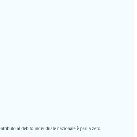
contributo al debito individuale nazionale è pari a zero.