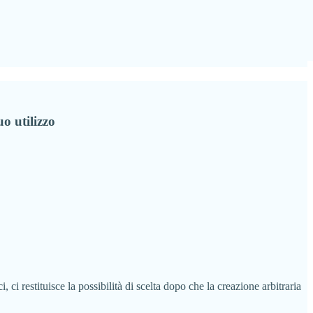
uo utilizzo
 ci restituisce la possibilità di scelta dopo che la creazione arbitraria