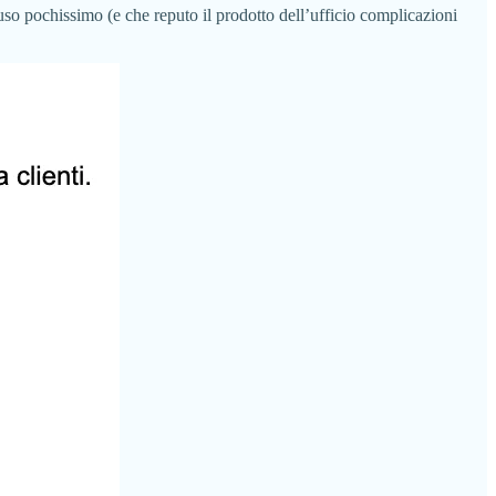
uso pochissimo (e che reputo il prodotto dell’ufficio complicazioni