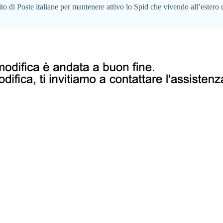
to di Poste italiane per mantenere attivo lo Spid che vivendo all’estero 