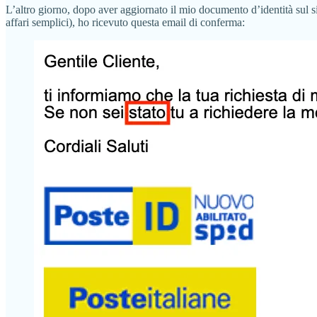
L’altro giorno, dopo aver aggiornato il mio documento d’identità sul si
affari semplici), ho ricevuto questa email di conferma: