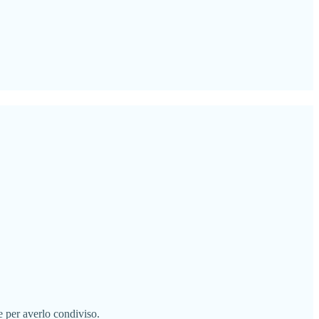
e per averlo condiviso.