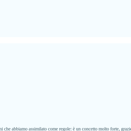
ni che abbiamo assimilato come regole: è un concetto molto forte, grazi