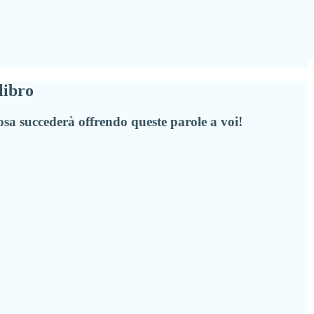
libro
 cosa succederà offrendo queste parole a voi!