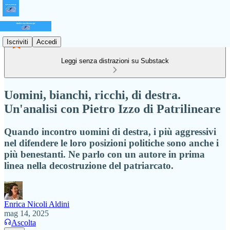
Iscriviti
Accedi
Leggi senza distrazioni su Substack
Uomini, bianchi, ricchi, di destra.
Un'analisi con Pietro Izzo di Patrilineare
Quando incontro uomini di destra, i più aggressivi
nel difendere le loro posizioni politiche sono anche i
più benestanti. Ne parlo con un autore in prima
linea nella decostruzione del patriarcato.
Enrica Nicoli Aldini
mag 14, 2025
Ascolta