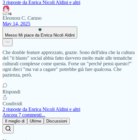
3 risposte da Enrica Nicoli Aldini e altri
Eleonora C. Caruso
May 14, 2025
Messo Mi piace da Enrica Nicoli Aldini
Che double feature apprezzato, grazie. Sono dell'idea che la cultura
del "ti blasto" social abbia fatto davvero molto male alle tematiche
culturali complesse come questa. Forse un "perché pensi questo?"
ogni dieci "ma vai a cagare" potrebbe già fare qualcosa. Che
pazienza, però.
Rispondi
Condividi
2 risposte da Enrica Nicoli Aldini e altri
Ancora 7 commenti...
Il meglio di
Ultime
Discussioni