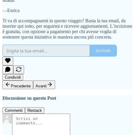
strada!
—Enrica
Ti va di accompagnarmi in questo viaggio? Basta la tua email, da
inserire qui sotto, per seguirmi e ricevere aggiornamenti. L’iscrizione
è gratuita, con opzione a pagamento per chi avesse voglia di
sostenere questa iniziativa in maniera ancora più concreta.
Iscriviti
Condividi
Precedente
Avanti
Discussione su questo Post
Commenti
Restack