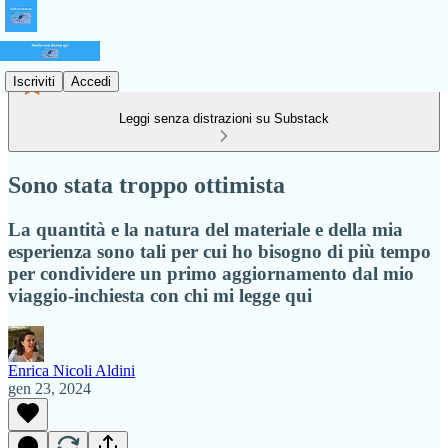
Iscriviti
Accedi
Leggi senza distrazioni su Substack
Sono stata troppo ottimista
La quantità e la natura del materiale e della mia
esperienza sono tali per cui ho bisogno di più tempo
per condividere un primo aggiornamento dal mio
viaggio-inchiesta con chi mi legge qui
Enrica Nicoli Aldini
gen 23, 2024