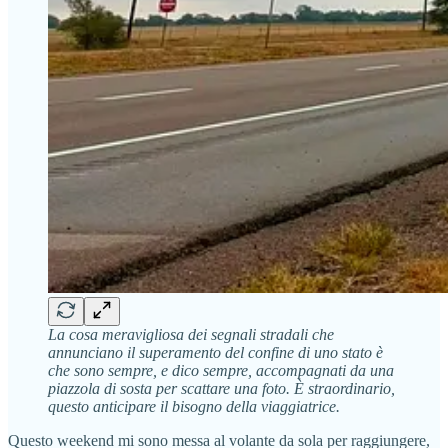
La cosa meravigliosa dei segnali stradali che
annunciano il superamento del confine di uno stato è
che sono sempre, e dico sempre, accompagnati da una
piazzola di sosta per scattare una foto. È straordinario,
questo anticipare il bisogno della viaggiatrice.
Questo weekend mi sono messa al volante da sola per raggiungere,