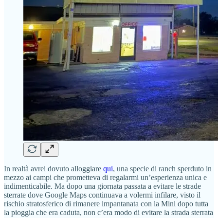
In realtà avrei dovuto alloggiare
qui
, una specie di ranch sperduto in
mezzo ai campi che prometteva di regalarmi un’esperienza unica e
indimenticabile. Ma dopo una giornata passata a evitare le strade
sterrate dove Google Maps continuava a volermi infilare, visto il
rischio stratosferico di rimanere impantanata con la Mini dopo tutta
la pioggia che era caduta, non c’era modo di evitare la strada sterrata