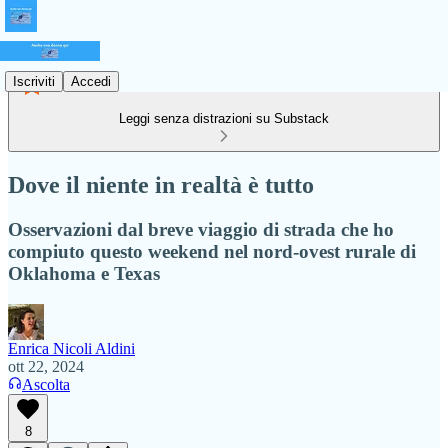
Iscriviti
Accedi
Leggi senza distrazioni su Substack
Dove il niente in realtà è tutto
Osservazioni dal breve viaggio di strada che ho
compiuto questo weekend nel nord-ovest rurale di
Oklahoma e Texas
Enrica Nicoli Aldini
ott 22, 2024
Ascolta
8