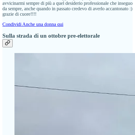
avvicinarmi sempre di più a quel desiderio professionale che inseguo
da sempre, anche quando in passato credevo di averlo accantonato :)
grazie di cuore!!!!
Condividi Anche una donna qui
Sulla strada di un ottobre pre-elettorale