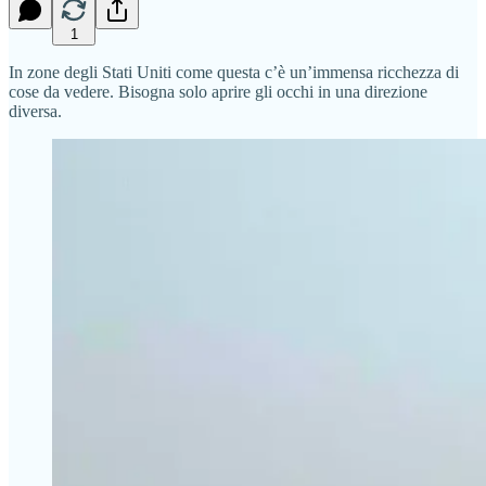
1
In zone degli Stati Uniti come questa c’è un’immensa ricchezza di
cose da vedere. Bisogna solo aprire gli occhi in una direzione
diversa.