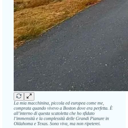
La mia macchinina, piccola ed europea come me,
comprata quando vivevo a Boston dove era perfetta. È
all’interno di questa scatoletta che ho sfidato
l’immensità e la complessità delle Grandi Pianure in
Oklahoma e Texas. Sono viva, ma non ripeterei.