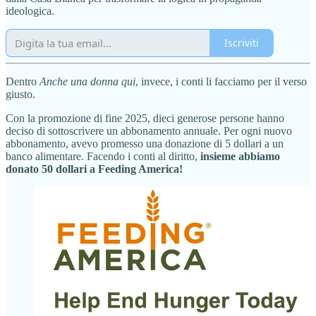
ideologica.
Iscriviti
Dentro
Anche una donna qui
, invece, i conti li facciamo per il verso
giusto.
Con la promozione di fine 2025, dieci generose persone hanno
deciso di sottoscrivere un abbonamento annuale. Per ogni nuovo
abbonamento, avevo promesso una donazione di 5 dollari a un
banco alimentare. Facendo i conti al diritto,
insieme abbiamo
donato 50 dollari a Feeding America!