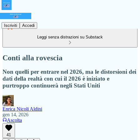
Iscriviti
Accedi
Leggi senza distrazioni su Substack
Conti alla rovescia
Non quelli per entrare nel 2026, ma le distorsioni dei
dati della realtà con cui il 2026 è iniziato e
purtroppo continuerà negli Stati Uniti
Enrica Nicoli Aldini
gen 14, 2026
Ascolta
41