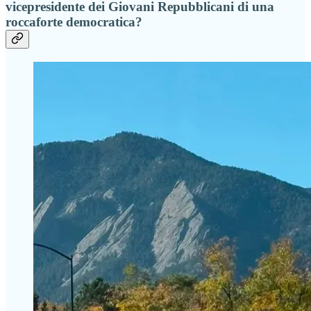
vicepresidente dei Giovani Repubblicani di una
roccaforte democratica?