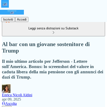
Iscriviti
Accedi
Leggi senza distrazioni su Substack
Al bar con un giovane sostenitore di
Trump
Il mio ultimo articolo per Jefferson - Lettere
sull'America. Bonus: lo screenshot del valore in
caduta libera della mia pensione con gli annunci dei
dazi di Trump.
Enrica Nicoli Aldini
apr 09, 2025
Ascolta